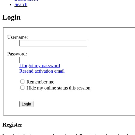
Search
Login
Username:
Password:
I forgot my password
Resend activation email
Remember me
Hide my online status this session
Register