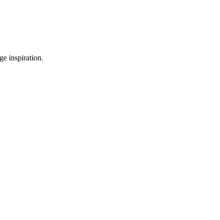
ge inspiration.