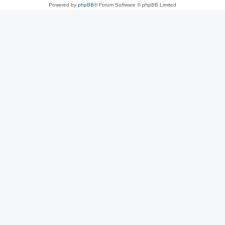
Powered by
phpBB
® Forum Software © phpBB Limited