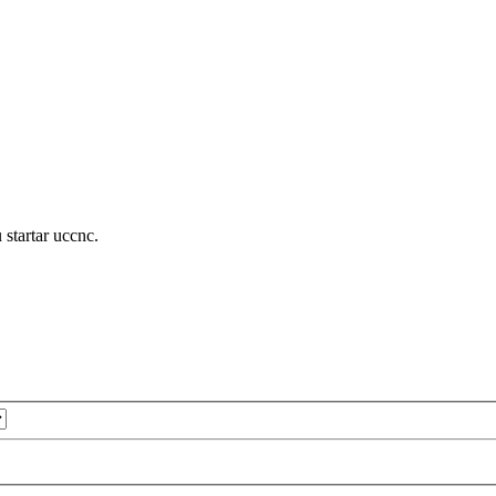
startar uccnc.