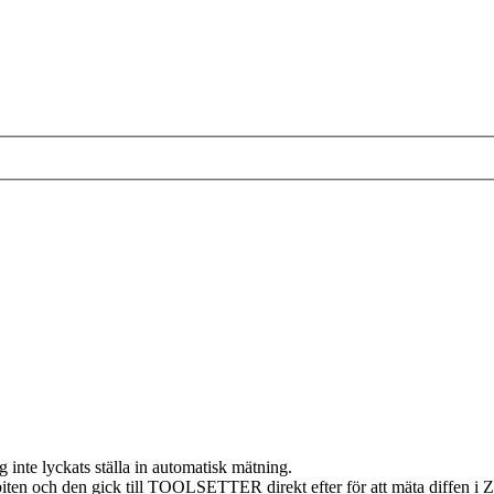
g inte lyckats ställa in automatisk mätning.
äsbiten och den gick till TOOLSETTER direkt efter för att mäta diffen