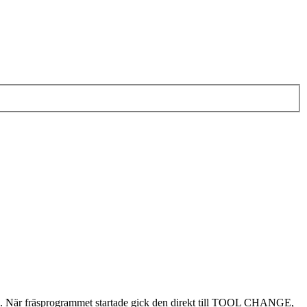
 i Z. När fräsprogrammet startade gick den direkt till TOOL CHANGE,